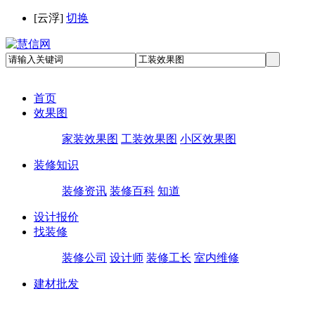
[
云浮
]
切换
首页
效果图
家装效果图
工装效果图
小区效果图
装修知识
装修资讯
装修百科
知道
设计报价
找装修
装修公司
设计师
装修工长
室内维修
建材批发