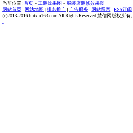
当前位置:
首页
»
工装效果图
»
服装店装修效果图
网站首页
|
网站地图
|
排名推广
|
广告服务
|
网站留言
|
RSS订阅
(c)2013-2016 huixin163.com All Rights Reserved 慧信网版权所有